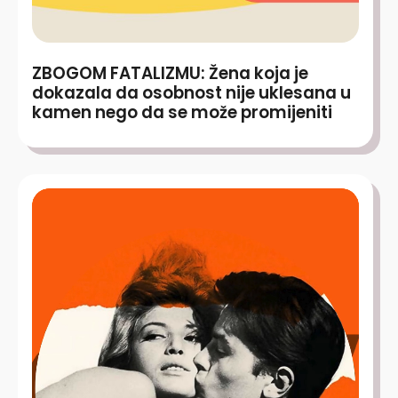
ZBOGOM FATALIZMU: Žena koja je
dokazala da osobnost nije uklesana u
kamen nego da se može promijeniti