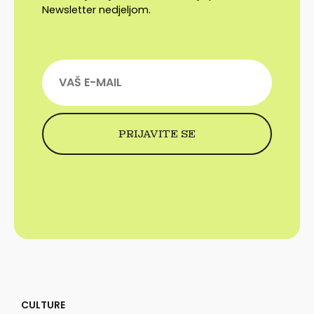
Newsletter nedjeljom.
CULTURE