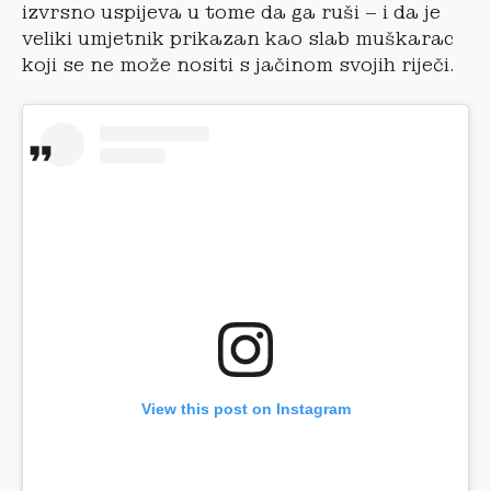
izvrsno uspijeva u tome da ga ruši – i da je
veliki umjetnik prikazan kao slab muškarac
koji se ne može nositi s jačinom svojih riječi.
View this post on Instagram