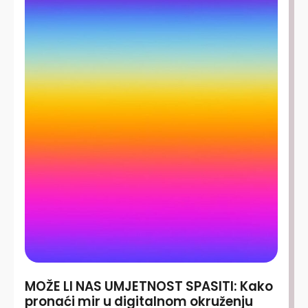
MOŽE LI NAS UMJETNOST SPASITI: Kako
pronaći mir u digitalnom okruženju