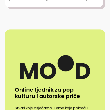
Online tjednik za pop
kulturu i autorske priče
Stvari koje osjećamo. Teme koje pokreću.