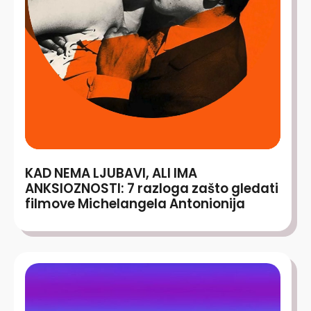
KAD NEMA LJUBAVI, ALI IMA
ANKSIOZNOSTI: 7 razloga zašto gledati
filmove Michelangela Antonionija