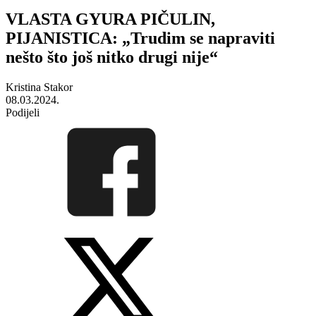
VLASTA GYURA PIČULIN,
PIJANISTICA: „Trudim se napraviti
nešto što još nitko drugi nije“
Kristina Stakor
08.03.2024.
Podijeli