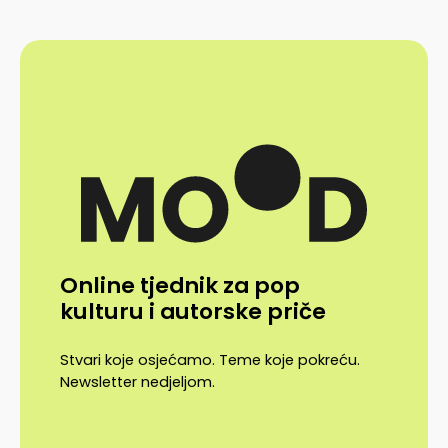
Online tjednik za pop
kulturu i autorske priče
Stvari koje osjećamo. Teme koje pokreću.
Newsletter nedjeljom.