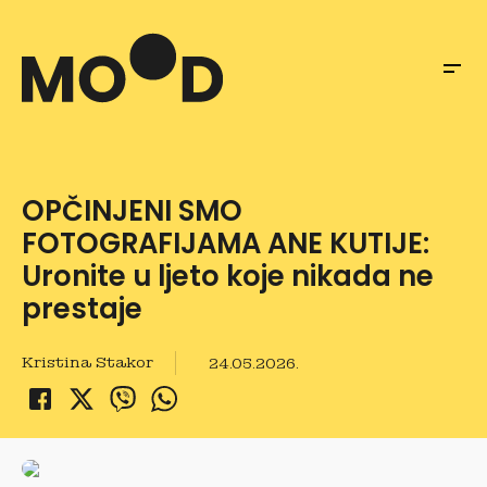
OPČINJENI SMO
FOTOGRAFIJAMA ANE KUTIJE:
Uronite u ljeto koje nikada ne
prestaje
Kristina Stakor
24.05.2026.