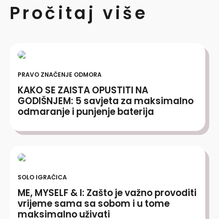
Pročitaj više
PRAVO ZNAČENJE ODMORA
KAKO SE ZAISTA OPUSTITI NA
GODIŠNJEM: 5 savjeta za maksimalno
odmaranje i punjenje baterija
SOLO IGRAČICA
ME, MYSELF & I: Zašto je važno provoditi
vrijeme sama sa sobom i u tome
maksimalno uživati