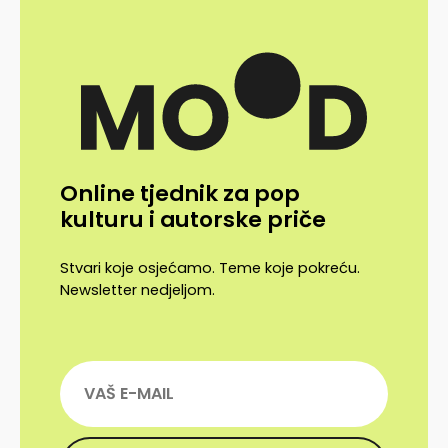
Online tjednik za pop
kulturu i autorske priče
Stvari koje osjećamo. Teme koje pokreću.
Newsletter nedjeljom.