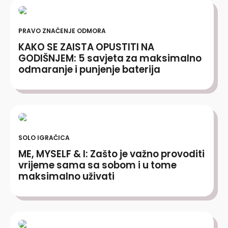
PRAVO ZNAČENJE ODMORA
KAKO SE ZAISTA OPUSTITI NA
GODIŠNJEM: 5 savjeta za maksimalno
odmaranje i punjenje baterija
SOLO IGRAČICA
ME, MYSELF & I: Zašto je važno provoditi
vrijeme sama sa sobom i u tome
maksimalno uživati