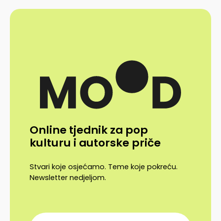
Online tjednik za pop
kulturu i autorske priče
Stvari koje osjećamo. Teme koje pokreću.
Newsletter nedjeljom.