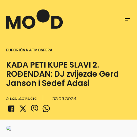
EUFORIČNA ATMOSFERA
KADA PETI KUPE SLAVI 2.
ROĐENDAN: DJ zvijezde Gerd
Janson i Sedef Adasi
Nika Kovačić
22.03.2024.