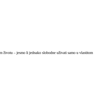
nom životu – jesmo li jednako slobodne uživati samo u vlastitom