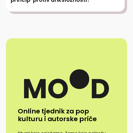
Online tjednik za pop
kulturu i autorske priče