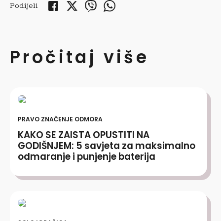
Podijeli
Pročitaj više
PRAVO ZNAČENJE ODMORA
KAKO SE ZAISTA OPUSTITI NA
GODIŠNJEM: 5 savjeta za maksimalno
odmaranje i punjenje baterija