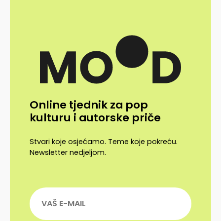
Online tjednik za pop
kulturu i autorske priče
Stvari koje osjećamo. Teme koje pokreću.
Newsletter nedjeljom.