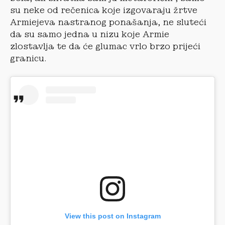
su neke od rečenica koje izgovaraju žrtve
Armiejeva nastranog ponašanja, ne sluteći
da su samo jedna u nizu koje Armie
zlostavlja te da će glumac vrlo brzo prijeći
granicu.
View this post on Instagram