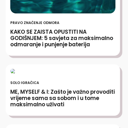
PRAVO ZNAČENJE ODMORA
KAKO SE ZAISTA OPUSTITI NA
GODIŠNJEM: 5 savjeta za maksimalno
odmaranje i punjenje baterija
SOLO IGRAČICA
ME, MYSELF & I: Zašto je važno provoditi
vrijeme sama sa sobom i u tome
maksimalno uživati