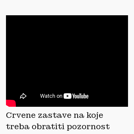
Crvene zastave na koje
treba obratiti pozornost