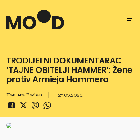
TRODIJELNI DOKUMENTARAC
‘TAJNE OBITELJI HAMMER’: Žene
protiv Armieja Hammera
Tamara Radan
27.05.2023.