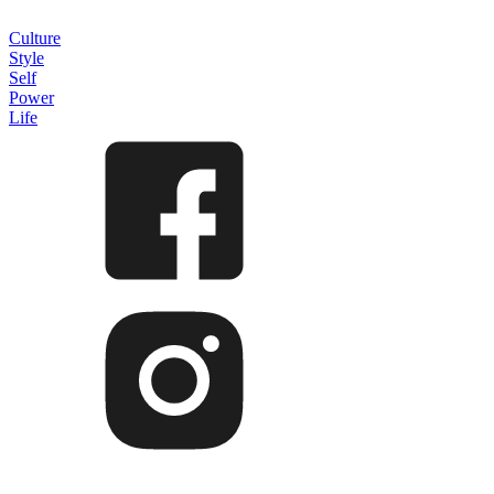
Culture
Style
Self
Power
Life