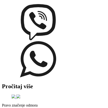
Pročitaj više
Pravo značenje odmora