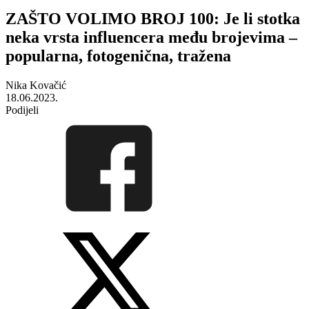
ZAŠTO VOLIMO BROJ 100: Je li stotka
neka vrsta influencera među brojevima –
popularna, fotogenična, tražena
Nika Kovačić
18.06.2023.
Podijeli