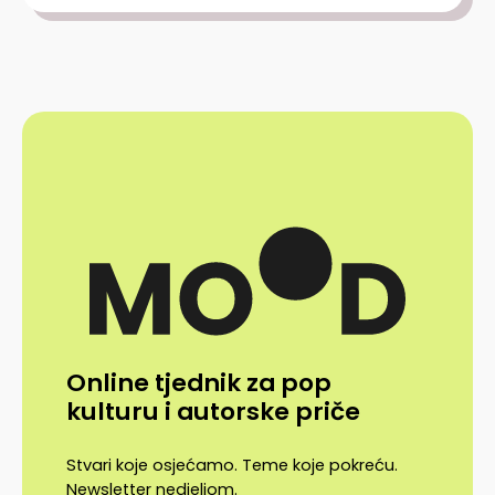
Online tjednik za pop
kulturu i autorske priče
Stvari koje osjećamo. Teme koje pokreću.
Newsletter nedjeljom.