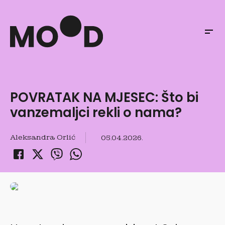
POVRATAK NA MJESEC: Što bi
vanzemaljci rekli o nama?
Aleksandra Orlić
05.04.2026.