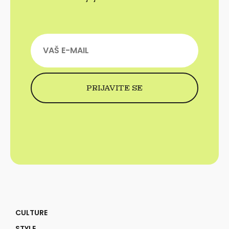
CULTURE
STYLE