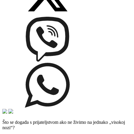
Što se događa s prijateljstvom ako ne živimo na jednako „visokoj
nozi“?