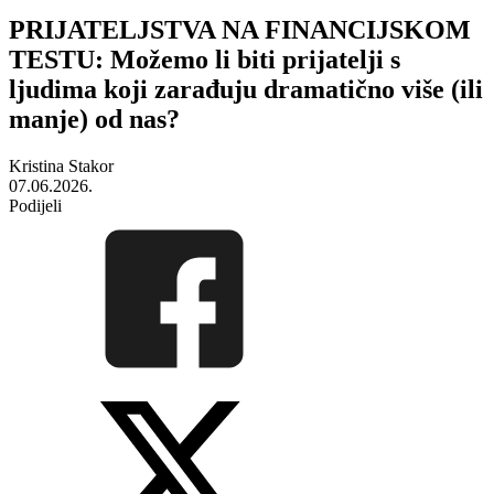
PRIJATELJSTVA NA FINANCIJSKOM
TESTU: Možemo li biti prijatelji s
ljudima koji zarađuju dramatično više (ili
manje) od nas?
Kristina Stakor
07.06.2026.
Podijeli