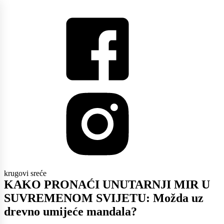
krugovi sreće
KAKO PRONAĆI UNUTARNJI MIR U
SUVREMENOM SVIJETU: Možda uz
drevno umijeće mandala?