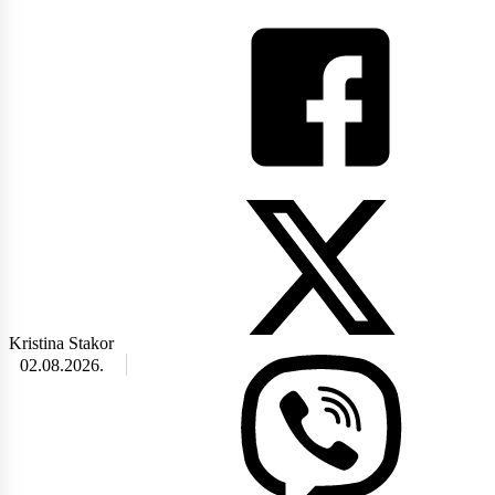
Kristina Stakor
02.08.2026.