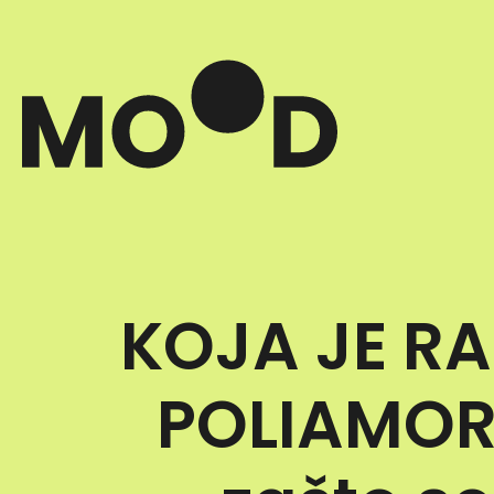
KOJA JE RA
POLIAMORIJ