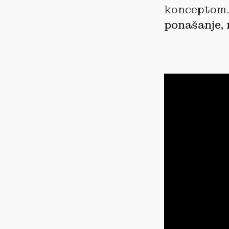
konceptom.
ponašanje, 