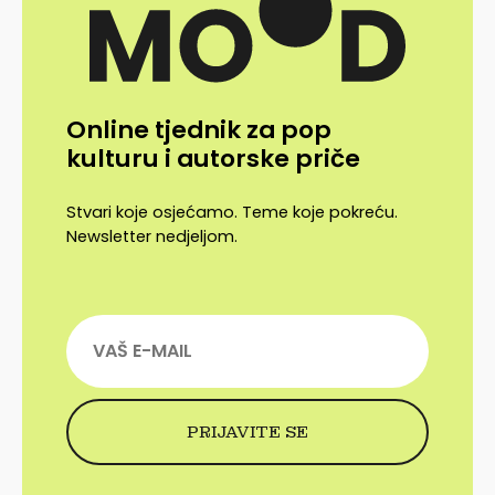
Online tjednik za pop
kulturu i autorske priče
Stvari koje osjećamo. Teme koje pokreću.
Newsletter nedjeljom.