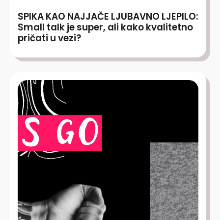
SPIKA KAO NAJJAČE LJUBAVNO LJEPILO:
Small talk je super, ali kako kvalitetno
pričati u vezi?