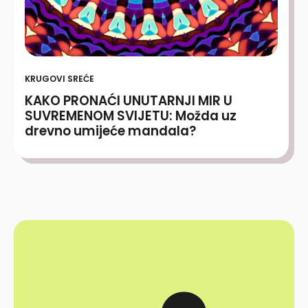
KRUGOVI SREĆE
KAKO PRONAĆI UNUTARNJI MIR U
SUVREMENOM SVIJETU: Možda uz
drevno umijeće mandala?