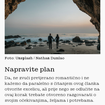
Foto: Unsplash / Nathan Dumlao
Napravite plan
Da, ne zvuči pretjerano romantično i ne
kažemo da paralelno s čitanjem ovog članka
otvorite excelicu, ali prije nego se odlučite na
ovaj korak trebate otvoreno razgovarati o
svojim očekivanjima, željama i potrebama.