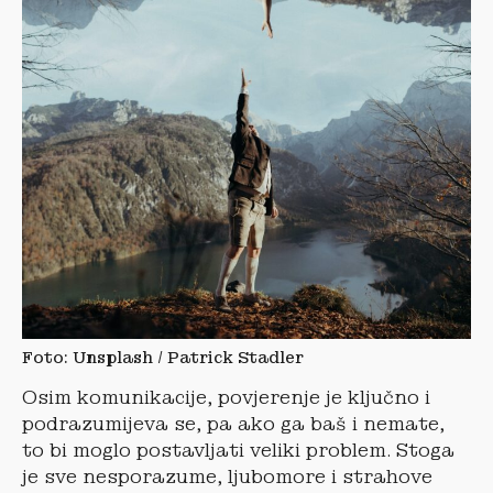
Foto: Unsplash / Patrick Stadler
Osim komunikacije, povjerenje je ključno i
podrazumijeva se, pa ako ga baš i nemate,
to bi moglo postavljati veliki problem. Stoga
je sve nesporazume, ljubomore i strahove