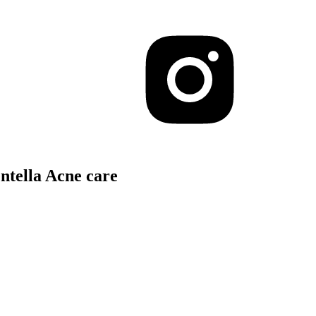
ella Acne care