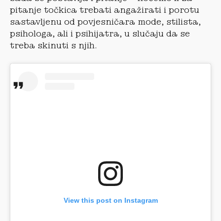
pitanje točkica trebati angažirati i porotu
sastavljenu od povjesničara mode, stilista,
psihologa, ali i psihijatra, u slučaju da se
treba skinuti s njih.
View this post on Instagram