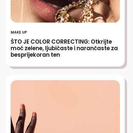
MAKE UP
ŠTO JE COLOR CORRECTING: Otkrijte
moć zelene, ljubičaste i narančaste za
besprijekoran ten