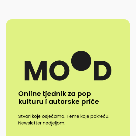
Online tjednik za pop
kulturu i autorske priče
Stvari koje osjećamo. Teme koje pokreću.
Newsletter nedjeljom.