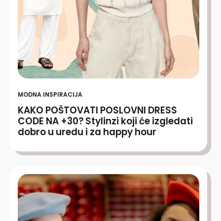
MODNA INSPIRACIJA
KAKO POŠTOVATI POSLOVNI DRESS
CODE NA +30? Stylinzi koji će izgledati
dobro u uredu i za happy hour