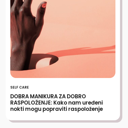
SELF CARE
DOBRA MANIKURA ZA DOBRO
RASPOLOŽENJE: Kako nam uređeni
nokti mogu popraviti raspoloženje