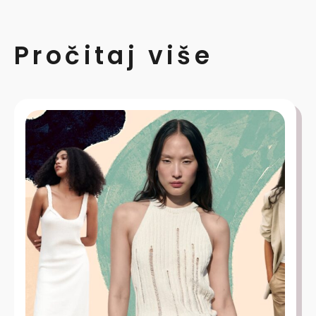
Pročitaj više