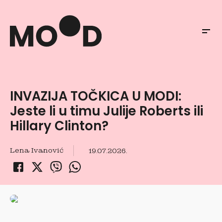
INVAZIJA TOČKICA U MODI:
Jeste li u timu Julije Roberts ili
Hillary Clinton?
Lena Ivanović
19.07.2026.