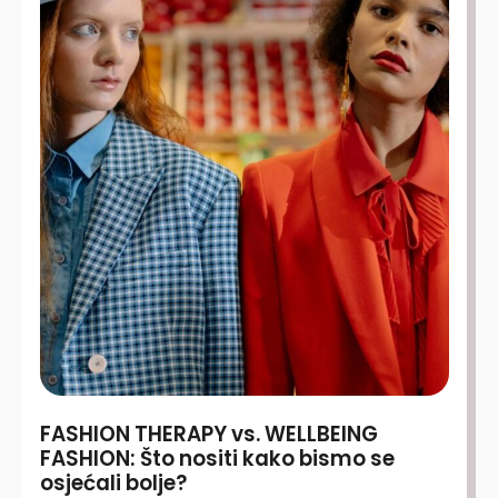
FASHION THERAPY vs. WELLBEING
FASHION: Što nositi kako bismo se
osjećali bolje?