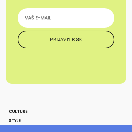
CULTURE
STYLE
SELF