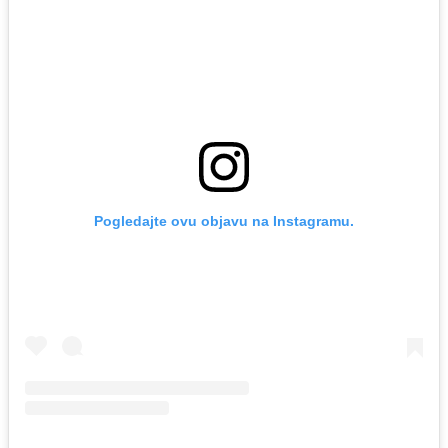
Pogledajte ovu objavu na Instagramu.