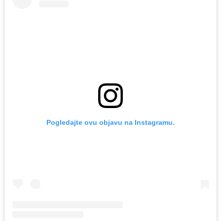
Pogledajte ovu objavu na Instagramu.