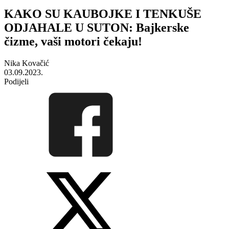
KAKO SU KAUBOJKE I TENKUŠE
ODJAHALE U SUTON: Bajkerske
čizme, vaši motori čekaju!
Nika Kovačić
03.09.2023.
Podijeli