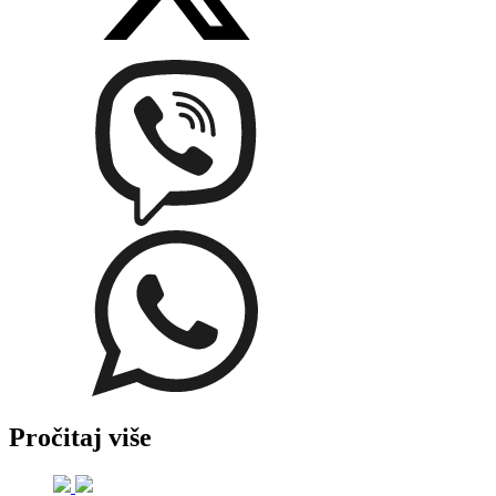
Pročitaj više