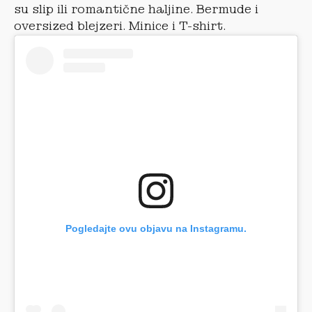
su slip ili romantične haljine. Bermude i
oversized blejzeri. Minice i T-shirt.
Pogledajte ovu objavu na Instagramu.