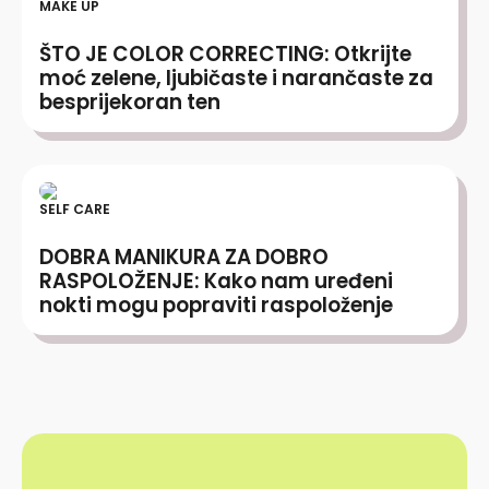
MAKE UP
ŠTO JE COLOR CORRECTING: Otkrijte
moć zelene, ljubičaste i narančaste za
besprijekoran ten
SELF CARE
DOBRA MANIKURA ZA DOBRO
RASPOLOŽENJE: Kako nam uređeni
nokti mogu popraviti raspoloženje