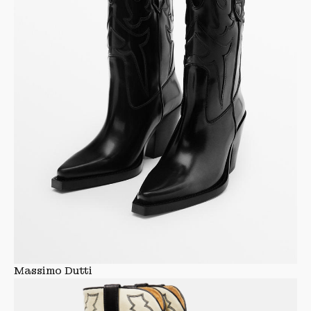
Massimo Dutti