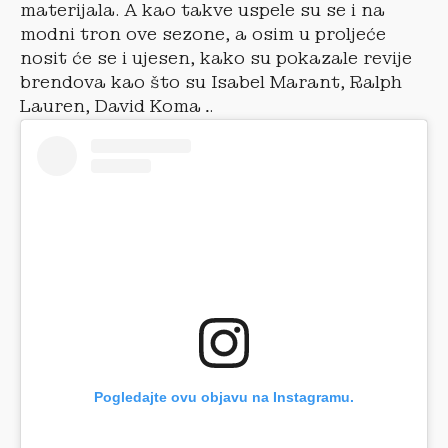
materijala. A kao takve uspele su se i na
modni tron ove sezone, a osim u proljeće
nosit će se i ujesen, kako su pokazale revije
brendova kao što su Isabel Marant, Ralph
Lauren, David Koma…
Pogledajte ovu objavu na Instagramu.