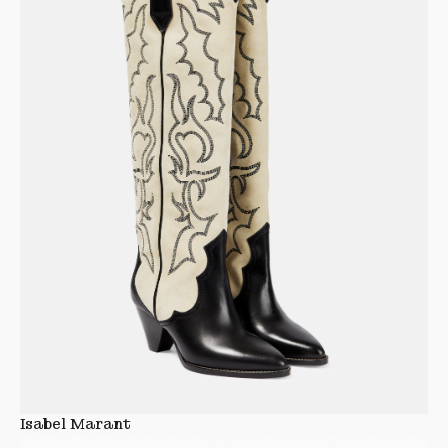
Isabel Marant