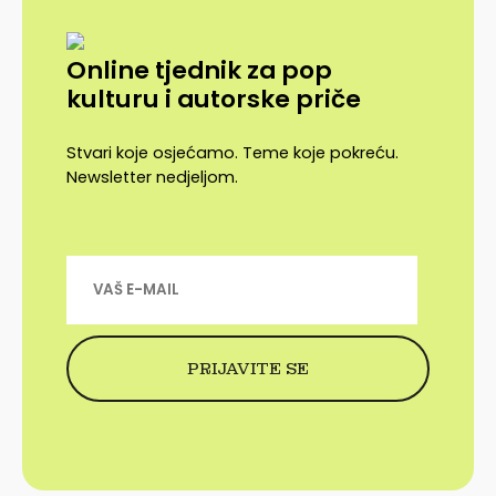
Online tjednik za pop
kulturu i autorske priče
Stvari koje osjećamo. Teme koje pokreću.
Newsletter nedjeljom.