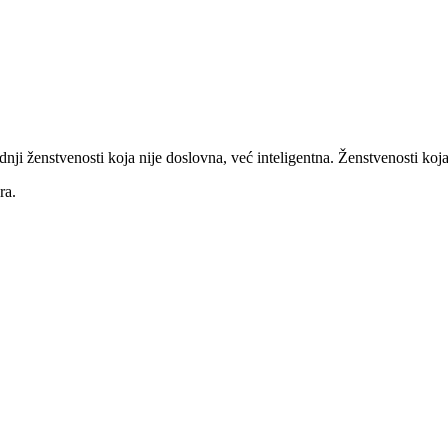
 ženstvenosti koja nije doslovna, već inteligentna. Ženstvenosti koja 
ra.