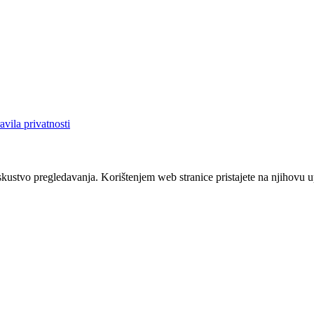
avila privatnosti
iskustvo pregledavanja. Korištenjem web stranice pristajete na njihovu 