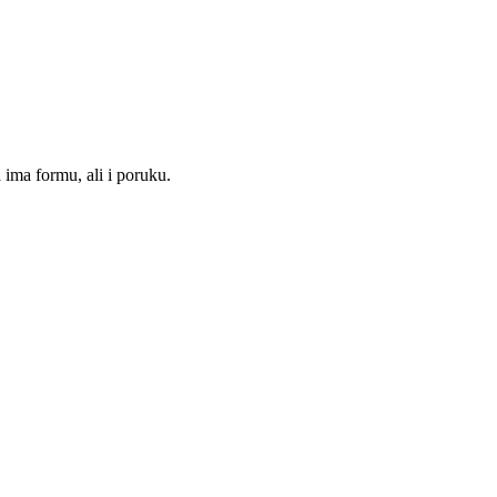
ima formu, ali i poruku.