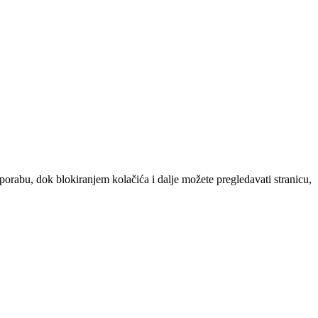
uporabu, dok blokiranjem kolačića i dalje možete pregledavati stranicu,