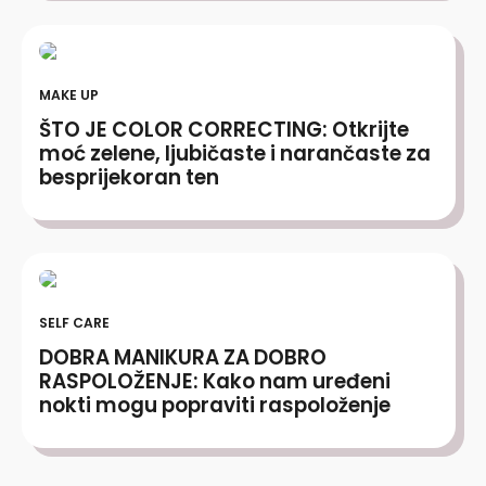
MAKE UP
ŠTO JE COLOR CORRECTING: Otkrijte
moć zelene, ljubičaste i narančaste za
besprijekoran ten
SELF CARE
DOBRA MANIKURA ZA DOBRO
RASPOLOŽENJE: Kako nam uređeni
nokti mogu popraviti raspoloženje