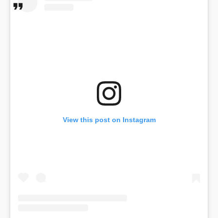
View this post on Instagram