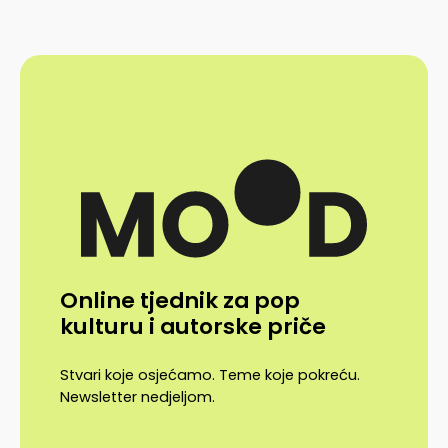
Online tjednik za pop
kulturu i autorske priče
Stvari koje osjećamo. Teme koje pokreću.
Newsletter nedjeljom.