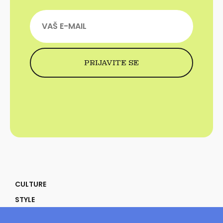
CULTURE
STYLE
SELF