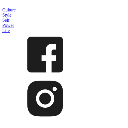
Culture
Style
Self
Power
Life