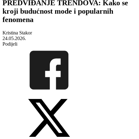
PREDVIĐANJE TRENDOVA: Kako se
kroji budućnost mode i popularnih
fenomena
Kristina Stakor
24.05.2026.
Podijeli