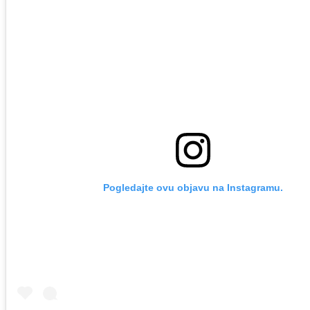
Pogledajte ovu objavu na Instagramu.