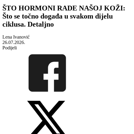
ŠTO HORMONI RADE NAŠOJ KOŽI:
Što se točno događa u svakom dijelu
ciklusa. Detaljno
Lena Ivanović
26.07.2026.
Podijeli