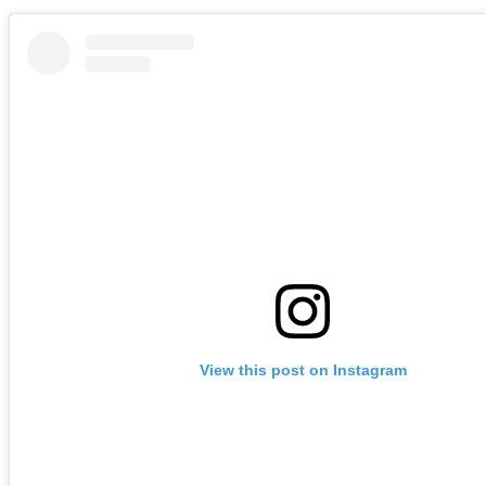
View this post on Instagram