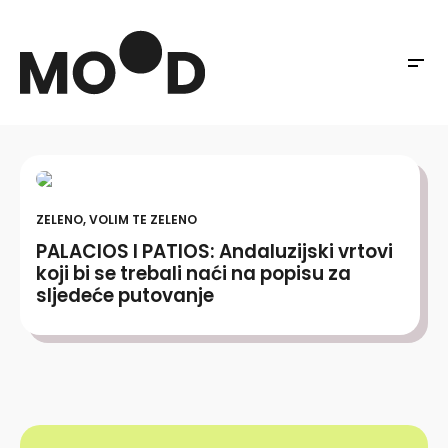
ZELENO, VOLIM TE ZELENO
PALACIOS I PATIOS: Andaluzijski vrtovi
koji bi se trebali naći na popisu za
sljedeće putovanje