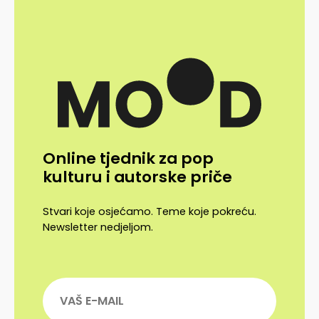
Online tjednik za pop
kulturu i autorske priče
Stvari koje osjećamo. Teme koje pokreću.
Newsletter nedjeljom.