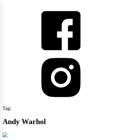
Tag:
Andy Warhol