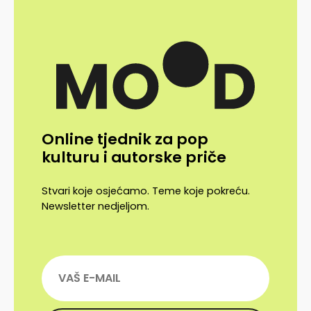
Online tjednik za pop
kulturu i autorske priče
Stvari koje osjećamo. Teme koje pokreću.
Newsletter nedjeljom.