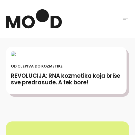
OD CJEPIVA DO KOZMETIKE
REVOLUCIJA: RNA kozmetika koja briše
sve predrasude. A tek bore!