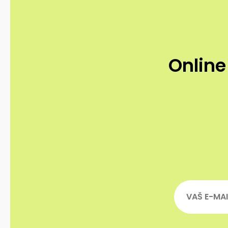
Online