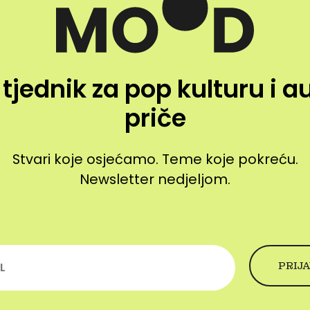
 tjednik za pop kulturu i a
priče
Stvari koje osjećamo. Teme koje pokreću.
Newsletter nedjeljom.