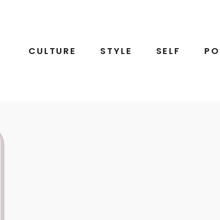
CULTURE
STYLE
SELF
PO