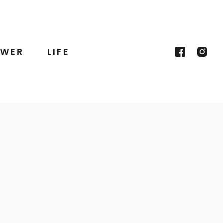
WER
LIFE