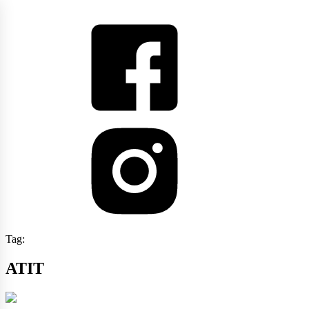
Tag:
ATIT