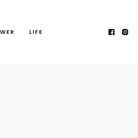
WER
LIFE