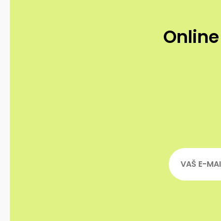
Online