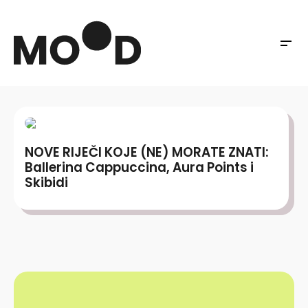
NOVE RIJEČI KOJE (NE) MORATE ZNATI:
Ballerina Cappuccina, Aura Points i
Skibidi