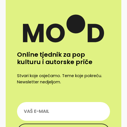
Online tjednik za pop
kulturu i autorske priče
Stvari koje osjećamo. Teme koje pokreću.
Newsletter nedjeljom.