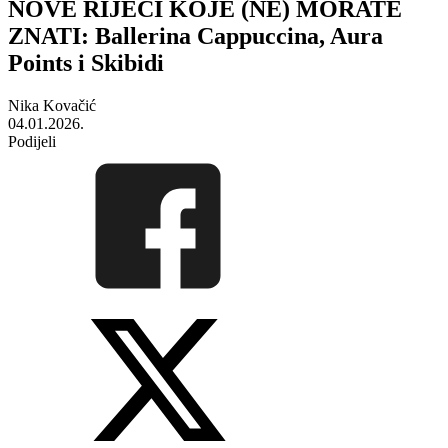
NOVE RIJEČI KOJE (NE) MORATE
ZNATI: Ballerina Cappuccina, Aura
Points i Skibidi
Nika Kovačić
04.01.2026.
Podijeli