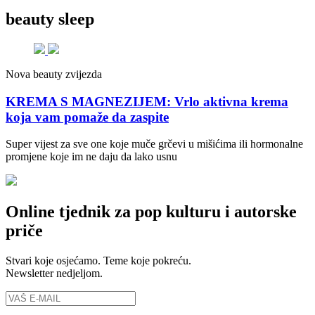
beauty sleep
Nova beauty zvijezda
KREMA S MAGNEZIJEM: Vrlo aktivna krema
koja vam pomaže da zaspite
Super vijest za sve one koje muče grčevi u mišićima ili hormonalne
promjene koje im ne daju da lako usnu
Online tjednik za pop kulturu i autorske
priče
Stvari koje osjećamo. Teme koje pokreću.
Newsletter nedjeljom.