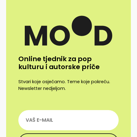
Online tjednik za pop
kulturu i autorske priče
Stvari koje osjećamo. Teme koje pokreću.
Newsletter nedjeljom.