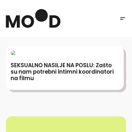
SEKSUALNO NASILJE NA POSLU: Zašto
su nam potrebni intimni koordinatori
na filmu