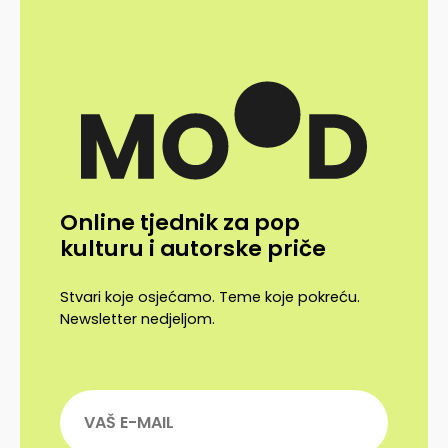
Online tjednik za pop
kulturu i autorske priče
Stvari koje osjećamo. Teme koje pokreću.
Newsletter nedjeljom.