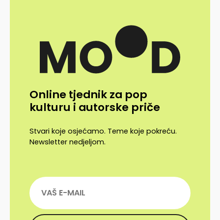
Online tjednik za pop
kulturu i autorske priče
Stvari koje osjećamo. Teme koje pokreću.
Newsletter nedjeljom.