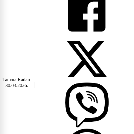
Tamara Radan
30.03.2026.