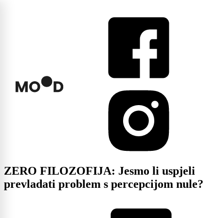
ZERO FILOZOFIJA: Jesmo li uspjeli
prevladati problem s percepcijom nule?