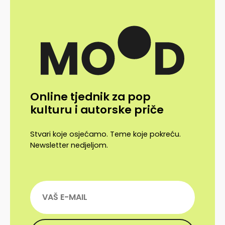
Online tjednik za pop
kulturu i autorske priče
Stvari koje osjećamo. Teme koje pokreću.
Newsletter nedjeljom.