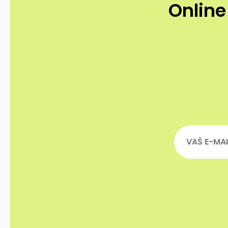
Online