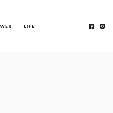
WER
LIFE