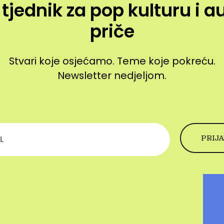
 tjednik za pop kulturu i a
priče
Stvari koje osjećamo. Teme koje pokreću.
Newsletter nedjeljom.