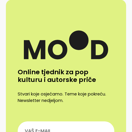
Online tjednik za pop
kulturu i autorske priče
Stvari koje osjećamo. Teme koje pokreću.
Newsletter nedjeljom.