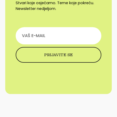
Stvari koje osjećamo. Teme koje pokreću.
Newsletter nedjeljom.