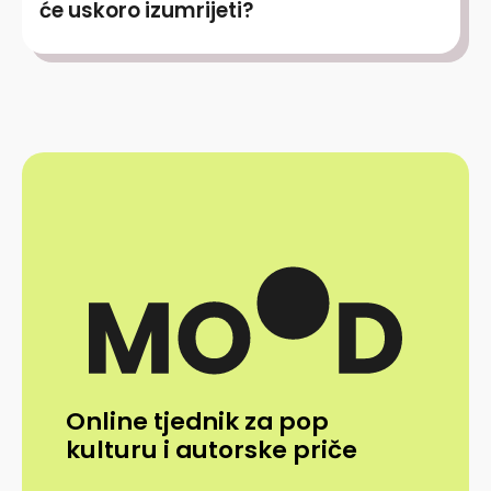
će uskoro izumrijeti?
Online tjednik za pop
kulturu i autorske priče