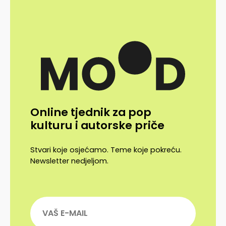
Online tjednik za pop
kulturu i autorske priče
Stvari koje osjećamo. Teme koje pokreću.
Newsletter nedjeljom.