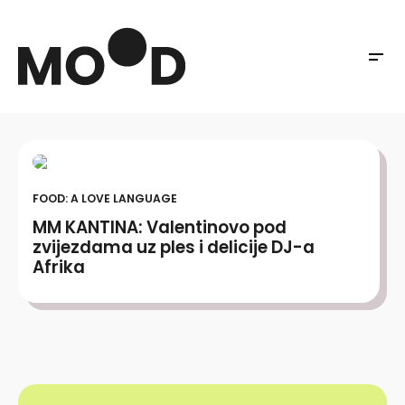
FOOD: A LOVE LANGUAGE
MM KANTINA: Valentinovo pod
zvijezdama uz ples i delicije DJ-a
Afrika