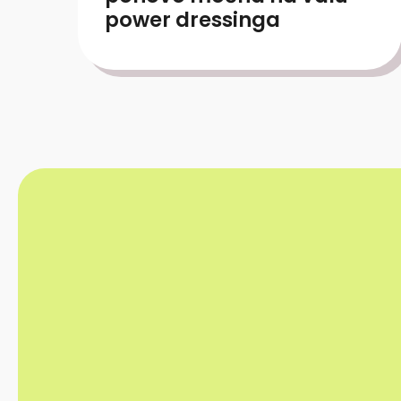
power dressinga