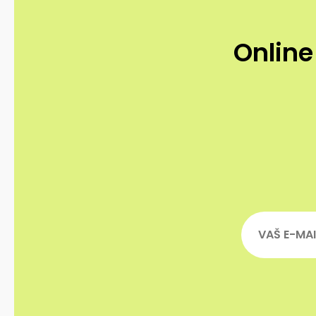
Online