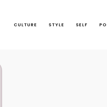
CULTURE
STYLE
SELF
PO