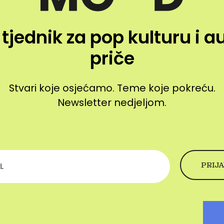
 tjednik za pop kulturu i a
priče
Stvari koje osjećamo. Teme koje pokreću.
Newsletter nedjeljom.