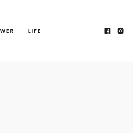
WER
LIFE