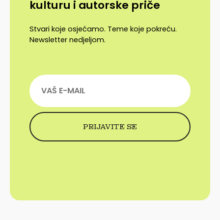
kulturu i autorske priče
Stvari koje osjećamo. Teme koje pokreću.
Newsletter nedjeljom.