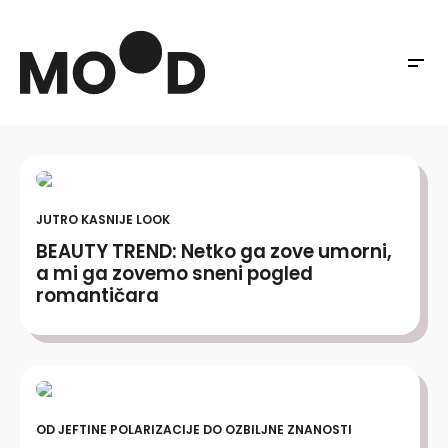
JUTRO KASNIJE LOOK
BEAUTY TREND: Netko ga zove umorni,
a mi ga zovemo sneni pogled
romantičara
OD JEFTINE POLARIZACIJE DO OZBILJNE ZNANOSTI