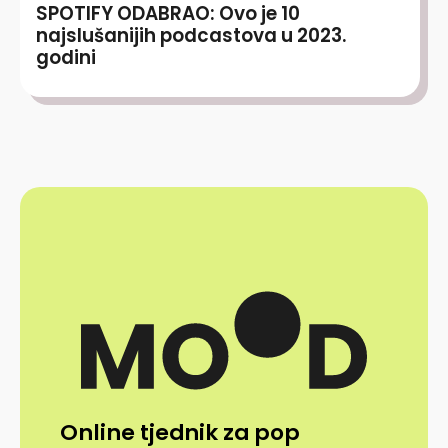
SPOTIFY ODABRAO: Ovo je 10
najslušanijih podcastova u 2023.
godini
Online tjednik za pop