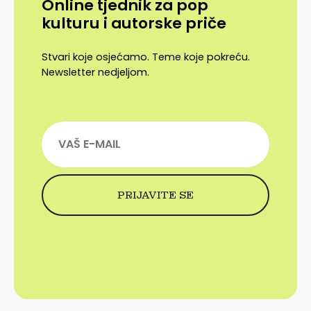
Online tjednik za pop
kulturu i autorske priče
Stvari koje osjećamo. Teme koje pokreću.
Newsletter nedjeljom.