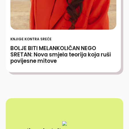
KNJIGE KONTRA SREĆE
BOLJE BITI MELANKOLIČAN NEGO
SRETAN: Nova smjela teorija koja ruši
povijesne mitove