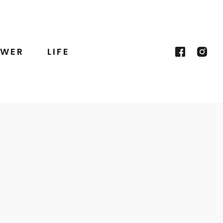
WER
LIFE