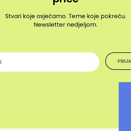
Stvari koje osjećamo. Teme koje pokreću.
Newsletter nedjeljom.