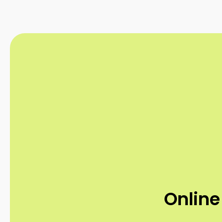
Online