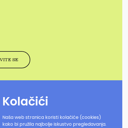
Kolačići
Naša web stranica koristi kolačiće (cookies)
kako bi pružila najbolje iskustvo pregledavanja.