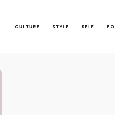
CULTURE
STYLE
SELF
PO