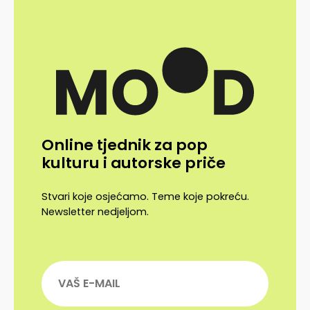
Online tjednik za pop
kulturu i autorske priče
Stvari koje osjećamo. Teme koje pokreću.
Newsletter nedjeljom.