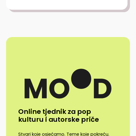
Online tjednik za pop
kulturu i autorske priče
Stvari koje osjećamo. Teme koje pokreću.