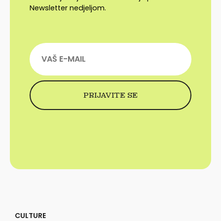
Newsletter nedjeljom.
CULTURE