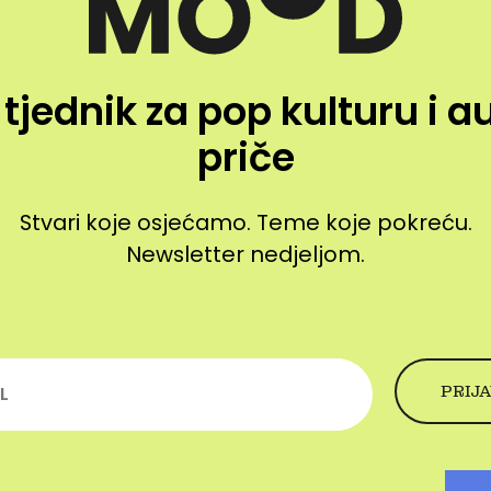
 tjednik za pop kulturu i a
priče
Stvari koje osjećamo. Teme koje pokreću.
Newsletter nedjeljom.