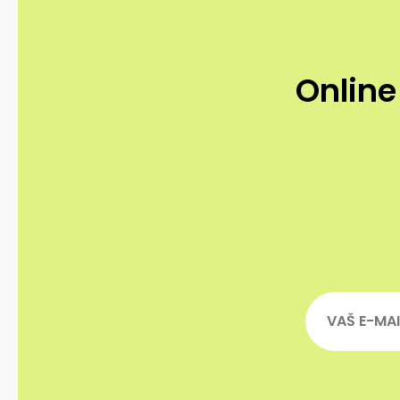
Online